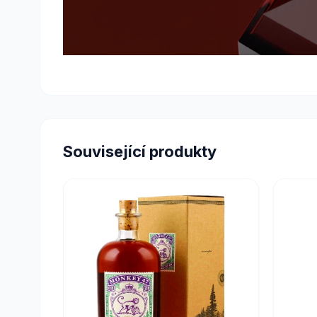
Související produkty