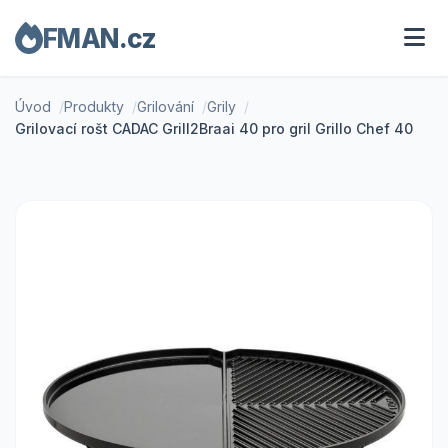
FMAN.cz
Úvod
Produkty
Grilování
Grily
Grilovací rošt CADAC Grill2Braai 40 pro gril Grillo Chef 40