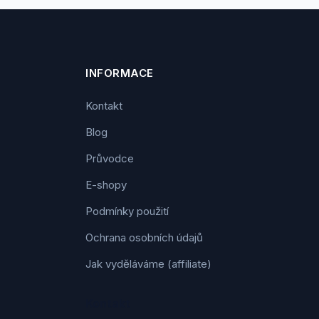
INFORMACE
Kontakt
Blog
Průvodce
E-shopy
Podmínky použití
Ochrana osobních údajů
Jak vyděláváme (affiliate)
Kontakt