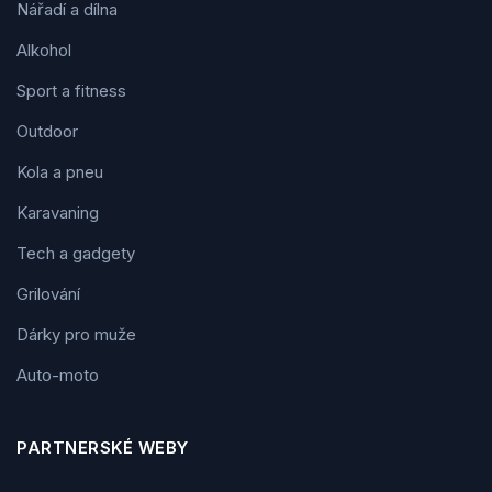
Nářadí a dílna
Alkohol
Sport a fitness
Outdoor
Kola a pneu
Karavaning
Tech a gadgety
Grilování
Dárky pro muže
Auto-moto
PARTNERSKÉ WEBY