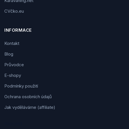
Karavaning.net
CVčko.eu
INFORMACE
Kontakt
Blog
Průvodce
E-shopy
Podmínky použití
Ochrana osobních údajů
Jak vyděláváme (affiliate)
Kontakt