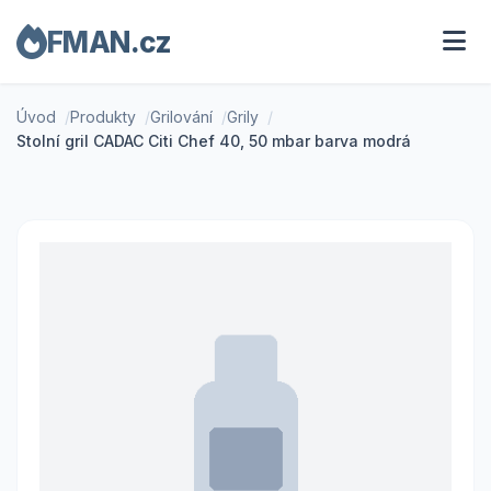
FMAN.cz
Úvod
Produkty
Grilování
Grily
Stolní gril CADAC Citi Chef 40, 50 mbar barva modrá