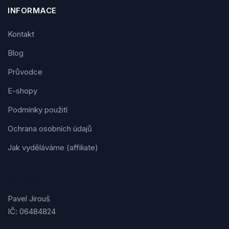
INFORMACE
Kontakt
Blog
Průvodce
E-shopy
Podmínky použití
Ochrana osobních údajů
Jak vyděláváme (affiliate)
Kontakt
Pavel Jirouš
IČ: 06484824