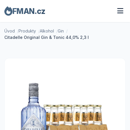
FMAN.cz
Úvod
Produkty
Alkohol
Gin
Citadelle Original Gin & Tonic 44,0% 2,3 l