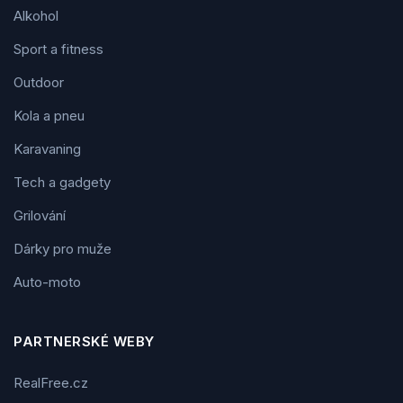
Alkohol
Sport a fitness
Outdoor
Kola a pneu
Karavaning
Tech a gadgety
Grilování
Dárky pro muže
Auto-moto
PARTNERSKÉ WEBY
RealFree.cz